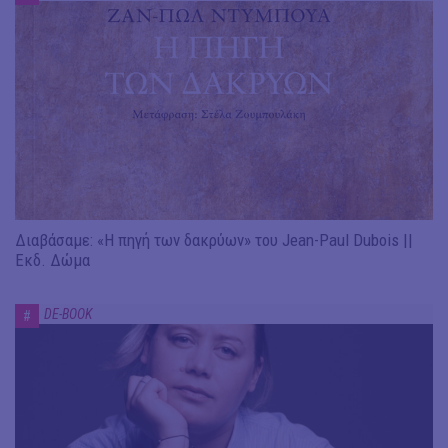
Διαβάσαμε: «Η πηγή των δακρύων» του Jean-Paul Dubois ||
Εκδ. Δώμα
DE-BOOK
#