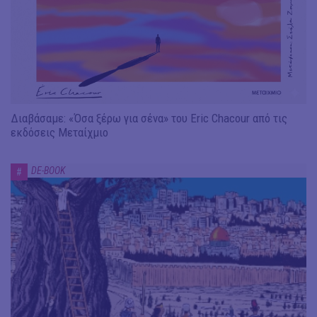
Διαβάσαμε: «Όσα ξέρω για σένα» του Eric Chacour από τις
εκδόσεις Μεταίχμιο
DE-BOOK
#