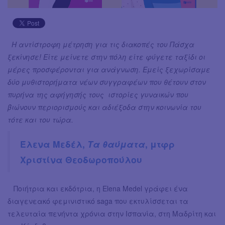
Η αντίστροφη μέτρηση για τις διακοπές του Πάσχα
ξεκίνησε! Είτε μείνετε στην πόλη είτε φύγετε ταξίδι οι
μέρες προσφέρονται για ανάγνωση. Εμείς ξεχωρίσαμε
δύο μυθιστορήματα νέων συγγραφέων που θέτουν στον
πυρήνα της αφήγησής τους ιστορίες γυναικών που
βιώνουν περιορισμούς και αδιέξοδα στην κοινωνία του
τότε και του τώρα.
Έλενα Μεδέλ,
Τα θαύματα
, μτφρ
Χριστίνα Θεοδωροπούλου
Ποιήτρια και εκδότρια, η Elena Medel γράφει ένα
διαγενεακό φεμινιστικό saga που εκτυλίσσεται τα
τελευταία πενήντα χρόνια στην Ισπανία, στη Μαδρίτη και