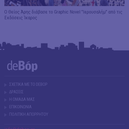
Ο Θείος Άρης διάβασε το Graphic Novel "Ιερουσαλήμ" από τις
Εκδόσεις Ίκαρος
ΣΧΕΤΙΚΑ ΜΕ ΤΟ DEBOP
ΔΡΑΣΕΙΣ
Η ΟΜΑΔΑ ΜΑΣ
ΕΠΙΚΟΙΝΩΝΙΑ
ΠΟΛΙΤΙΚΗ ΑΠΟΡΡΗΤΟΥ