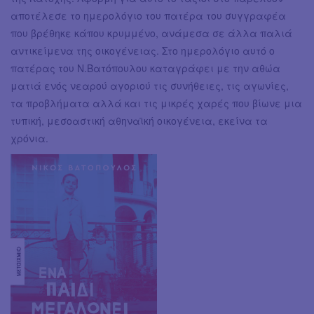
αποτέλεσε το ημερολόγιο του πατέρα του συγγραφέα
που βρέθηκε κάπου κρυμμένο, ανάμεσα σε άλλα παλιά
αντικείμενα της οικογένειας. Στο ημερολόγιο αυτό ο
πατέρας του Ν.Βατόπουλου καταγράφει με την αθώα
ματιά ενός νεαρού αγοριού τις συνήθειες, τις αγωνίες,
τα προβλήματα αλλά και τις μικρές χαρές που βίωνε μια
τυπική, μεσοαστική αθηναϊκή οικογένεια, εκείνα τα
χρόνια.