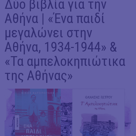
Δύο βιβλία για την
Αθήνα | «Ένα παιδί
μεγαλώνει στην
Αθήνα, 1934-1944» &
«Τα αμπελοκηπιώτικα
της Αθήνας»