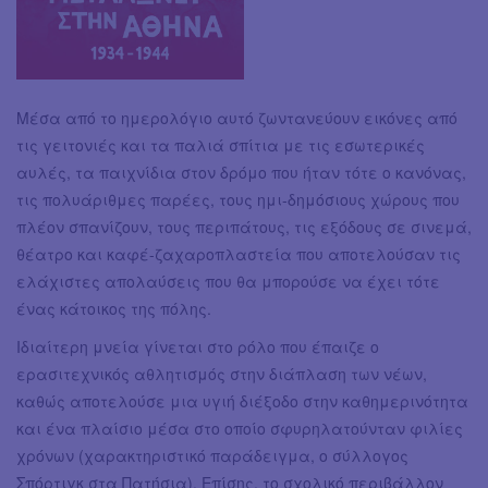
Μέσα από το ημερολόγιο αυτό ζωντανεύουν εικόνες από
τις γειτονιές και τα παλιά σπίτια με τις εσωτερικές
αυλές, τα παιχνίδια στον δρόμο που ήταν τότε ο κανόνας,
τις πολυάριθμες παρέες, τους ημι-δημόσιους χώρους που
πλέον σπανίζουν, τους περιπάτους, τις εξόδους σε σινεμά,
θέατρο και καφέ-ζαχαροπλαστεία που αποτελούσαν τις
ελάχιστες απολαύσεις που θα μπορούσε να έχει τότε
ένας κάτοικος της πόλης.
Ιδιαίτερη μνεία γίνεται στο ρόλο που έπαιζε ο
ερασιτεχνικός αθλητισμός στην διάπλαση των νέων,
καθώς αποτελούσε μια υγιή διέξοδο στην καθημερινότητα
και ένα πλαίσιο μέσα στο οποίο σφυρηλατούνταν φιλίες
χρόνων (χαρακτηριστικό παράδειγμα, ο σύλλογος
Σπόρτιγκ στα Πατήσια). Επίσης, το σχολικό περιβάλλον