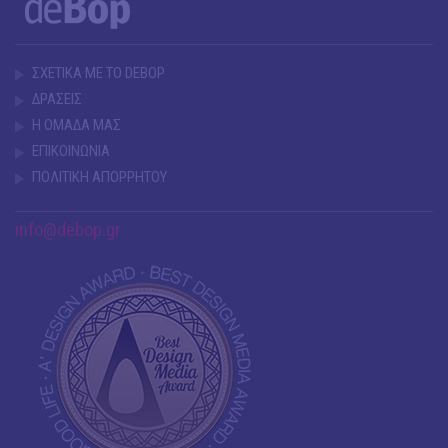
ΣΧΕΤΙΚΑ ΜΕ ΤΟ DEBOP
ΔΡΑΣΕΙΣ
Η ΟΜΑΔΑ ΜΑΣ
ΕΠΙΚΟΙΝΩΝΙΑ
ΠΟΛΙΤΙΚΗ ΑΠΟΡΡΗΤΟΥ
info@debop.gr