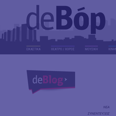
ΕΙΚΑΣΤΙΚΑ
ΘΕΑΤΡΟ / ΧΟΡΟΣ
ΜΟΥΣΙΚΗ
ΚΙΝΗ
ΝΕΑ
ΣΥΝΕΝΤΕΥΞΕΙΣ