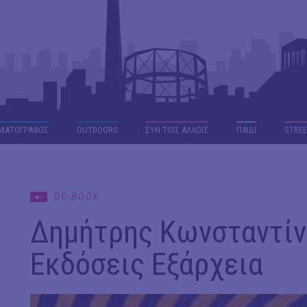
ΜΑΤΟΓΡΑΦΟΣ
OUTDΟORS
ΣΥΝ ΤΟΙΣ ΑΛΛΟΙΣ
ΠΑΙΔΙ
STREE
DE-BOOK
Δημήτρης Κωνσταντίνο
Εκδόσεις Εξάρχεια