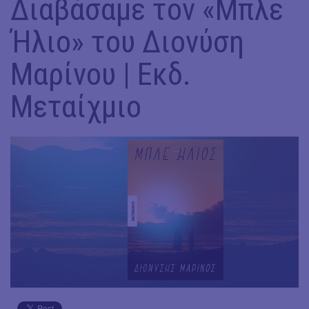
Διαβάσαμε τον «Μπλε
Ήλιο» του Διονύση
Μαρίνου | Εκδ.
Μεταίχμιο