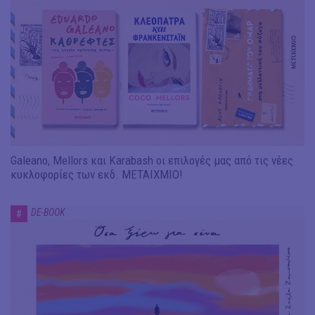
Galeano, Mellors και Karabash οι επιλογές μας από τις νέες
κυκλοφορίες των εκδ. ΜΕΤΑΙΧΜΙΟ!
DE-BOOK
#