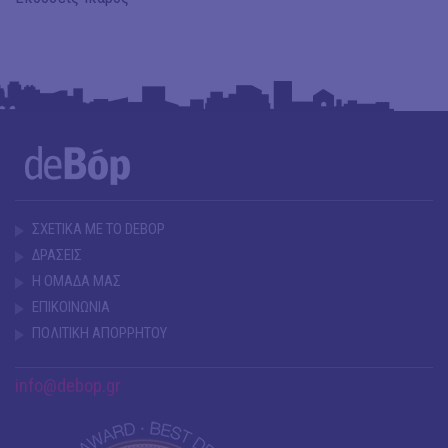
ΣΧΕΤΙΚΑ ΜΕ ΤΟ DEBOP
ΔΡΑΣΕΙΣ
Η ΟΜΑΔΑ ΜΑΣ
ΕΠΙΚΟΙΝΩΝΙΑ
ΠΟΛΙΤΙΚΗ ΑΠΟΡΡΗΤΟΥ
info@debop.gr