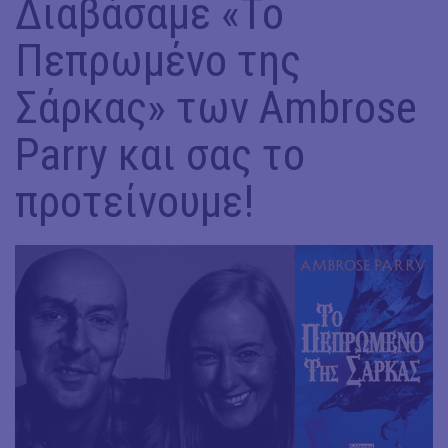
Διαβάσαμε «Το
Πεπρωμένο της
Σάρκας» των Ambrose
Parry και σας το
προτείνουμε!