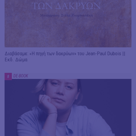
Διαβάσαμε: «Η πηγή των δακρύων» του Jean-Paul Dubois ||
Εκδ. Δώμα
DE-BOOK
#