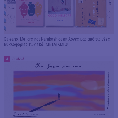
Galeano, Mellors και Karabash οι επιλογές μας από τις νέες
κυκλοφορίες των εκδ. ΜΕΤΑΙΧΜΙΟ!
DE-BOOK
#