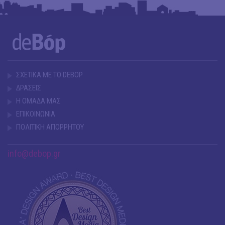
ΣΧΕΤΙΚΑ ΜΕ ΤΟ DEBOP
ΔΡΑΣΕΙΣ
Η ΟΜΑΔΑ ΜΑΣ
ΕΠΙΚΟΙΝΩΝΙΑ
ΠΟΛΙΤΙΚΗ ΑΠΟΡΡΗΤΟΥ
info@debop.gr