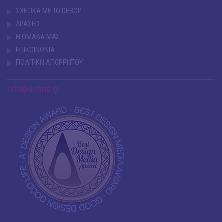
ΣΧΕΤΙΚΑ ΜΕ ΤΟ DEBOP
ΔΡΑΣΕΙΣ
Η ΟΜΑΔΑ ΜΑΣ
ΕΠΙΚΟΙΝΩΝΙΑ
ΠΟΛΙΤΙΚΗ ΑΠΟΡΡΗΤΟΥ
info@debop.gr