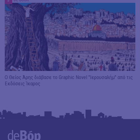
#
Ο Θείος Άρης διάβασε το Graphic Novel "Ιερουσαλήμ" από τις
Εκδόσεις Ίκαρος