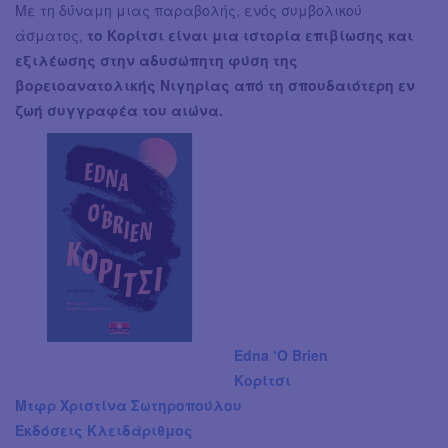
Με τη δύναμη μιας παραβολής, ενός συμβολικού
άσματος,
το Κορίτσι είναι μια ιστορία επιβίωσης και
εξιλέωσης στην αδυσώπητη φύση της
βορειοανατολικής Νιγηρίας από τη σπουδαιότερη εν
ζωή συγγραφέα του αιώνα.
Edna ‘O Brien
Κορίτσι
Μτφρ Χριστίνα Σωτηροπούλου
Εκδόσεις Κλειδάριθμος