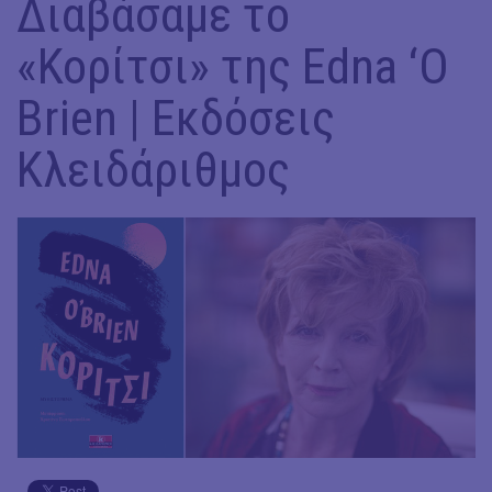
Διαβάσαμε το
«Κορίτσι» της Edna ‘O
Brien | Εκδόσεις
Κλειδάριθμος