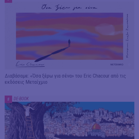
Διαβάσαμε: «Όσα ξέρω για σένα» του Eric Chacour από τις
εκδόσεις Μεταίχμιο
DE-BOOK
#