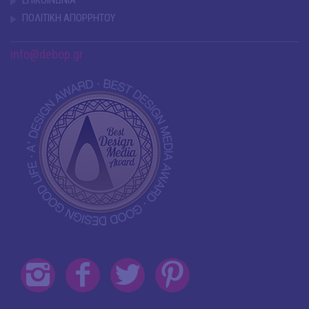
ΕΠΙΚΟΙΝΩΝΙΑ
ΠΟΛΙΤΙΚΗ ΑΠΟΡΡΗΤΟΥ
info@debop.gr