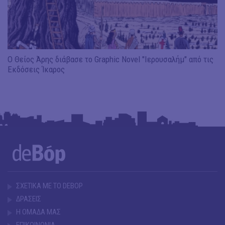
Ο Θείος Άρης διάβασε το Graphic Novel "Ιερουσαλήμ" από τις
Εκδόσεις Ίκαρος
ΣΧΕΤΙΚΑ ΜΕ ΤΟ DEBOP
ΔΡΑΣΕΙΣ
Η ΟΜΑΔΑ ΜΑΣ