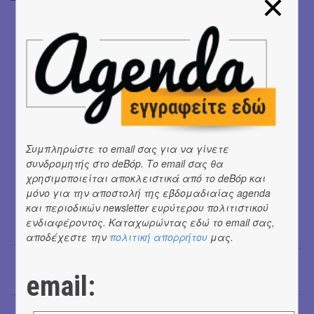
Συμπληρώστε το email σας για να γίνετε
συνδρομητής στο deBόp. Το email σας θα
χρησιμοποιείται αποκλειστικά από το deBόp και
μόνο για την αποστολή της εβδομαδιαίας agenda
και περιοδικών newsletter ευρύτερου πολιτιστικού
ενδιαφέροντος. Καταχωρώντας εδώ το email σας,
αποδέχεστε την
πολιτική απορρήτου
μας.
Σόνια Βλάντη
→
email: