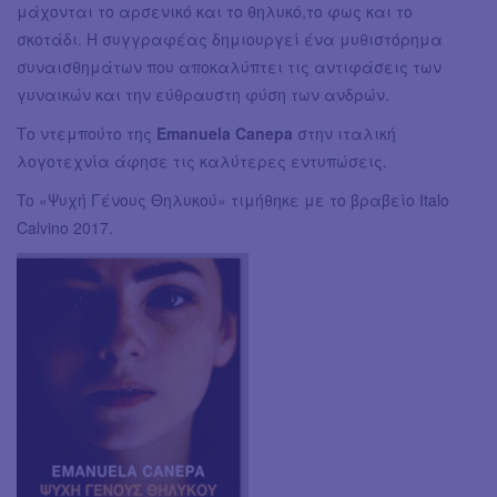
μάχονται το αρσενικό και το θηλυκό,το φως και το
σκοτάδι. Η συγγραφέας δημιουργεί ένα μυθιστόρημα
συναισθημάτων που αποκαλύπτει τις αντιφάσεις των
γυναικών και την εύθραυστη φύση των ανδρών.
Το ντεμπούτο της
Emanuela Canepa
στην ιταλική
λογοτεχνία άφησε τις καλύτερες εντυπώσεις.
To «Ψυχή Γένους Θηλυκού» τιμήθηκε με το βραβείο Italo
Calvino 2017.