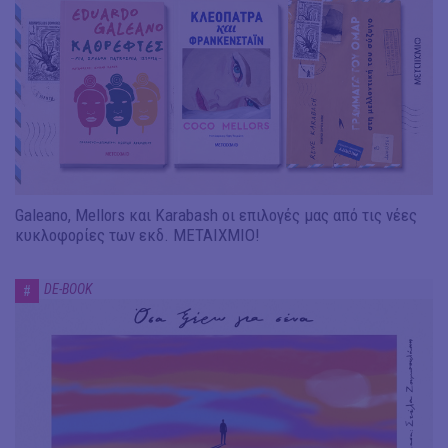
Galeano, Mellors και Karabash οι επιλογές μας από τις νέες
κυκλοφορίες των εκδ. ΜΕΤΑΙΧΜΙΟ!
DE-BOOK
#