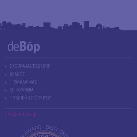
ΣΧΕΤΙΚΑ ΜΕ ΤΟ DEBOP
ΔΡΑΣΕΙΣ
Η ΟΜΑΔΑ ΜΑΣ
ΕΠΙΚΟΙΝΩΝΙΑ
ΠΟΛΙΤΙΚΗ ΑΠΟΡΡΗΤΟΥ
info@debop.gr