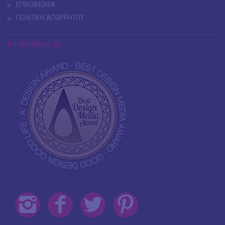
ΕΠΙΚΟΙΝΩΝΙΑ
ΠΟΛΙΤΙΚΗ ΑΠΟΡΡΗΤΟΥ
info@debop.gr