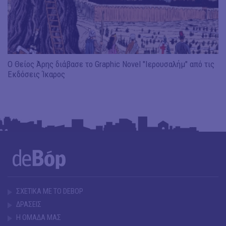
Ο Θείος Άρης διάβασε το Graphic Novel "Ιερουσαλήμ" από τις
Εκδόσεις Ίκαρος
ΣΧΕΤΙΚΑ ΜΕ ΤΟ DEBOP
ΔΡΑΣΕΙΣ
Η ΟΜΑΔΑ ΜΑΣ