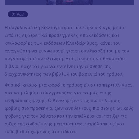
Η συγκλονιστική βιβλιογραφία του Στήβεν Κινγκ, μέσα
από τις εξαιρετικά προσεγμένες επανεκδόσεις και
κυκλοφορίες των εκδόσεων Κλειδάριθμος, κάνει τον
αναγνώστη να ευγνωμονεί για τη συνύπαρξή του με τον
συγγραφέα στον πλανήτη. Έτσι, ακόμα ένα θαυμάσιο
βιβλίο, έρχεται για να εντείνει την αίσθηση της
διαχρονικότητας των βιβλίων του βασιλιά του τρόμου.
Φυσικά, ακόμα μια φορά, ο τρόμος είναι το περιτύλιγμα,
για να μιλήσει ο συγγραφέας για τα μύχια της
ανθρώπινης ψυχής. Ο Κινγκ φέρνει τις πιο πελώριες
φοβίες στο προσκήνιο, ζωντανεύει τους πιο στοιχειωτικούς
φόβους για τον θάνατο και την απώλεια και ποτίζει τις
ρίζες της ανθρώπινης ματαιότητας, παρόλο που είναι
τόσο βαθιά χωμένες στα άδυτα.