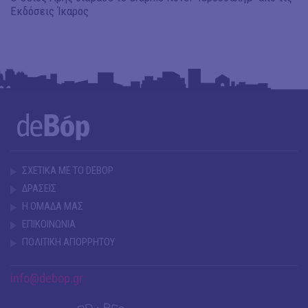
Εκδόσεις Ίκαρος
ΣΧΕΤΙΚΑ ΜΕ ΤΟ DEBOP
ΔΡΑΣΕΙΣ
Η ΟΜΑΔΑ ΜΑΣ
ΕΠΙΚΟΙΝΩΝΙΑ
ΠΟΛΙΤΙΚΗ ΑΠΟΡΡΗΤΟΥ
info@debop.gr