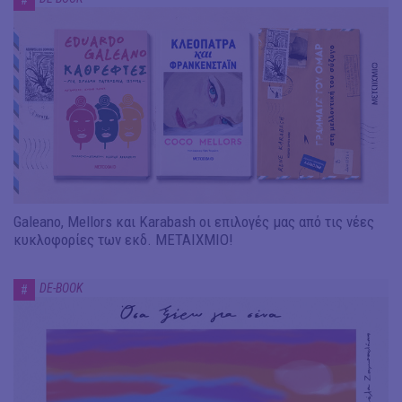
#
Galeano, Mellors και Karabash οι επιλογές μας από τις νέες
κυκλοφορίες των εκδ. ΜΕΤΑΙΧΜΙΟ!
DE-BOOK
#