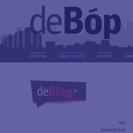
ΕΙΚΑΣΤΙΚΑ
ΘΕΑΤΡΟ / ΧΟΡΟΣ
ΜΟΥΣΙΚΗ
ΚΙΝΗ
ΝΕΑ
ΣΥΝΕΝΤΕΥΞΕΙΣ