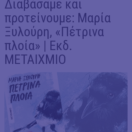
Διαβάσαμε και
προτείνουμε: Μαρία
Ξυλούρη, «Πέτρινα
πλοία» | Εκδ.
ΜΕΤΑΙΧΜΙΟ