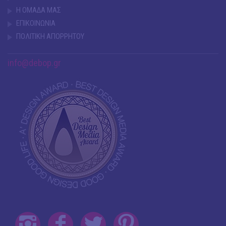
Η ΟΜΑΔΑ ΜΑΣ
ΕΠΙΚΟΙΝΩΝΙΑ
ΠΟΛΙΤΙΚΗ ΑΠΟΡΡΗΤΟΥ
info@debop.gr