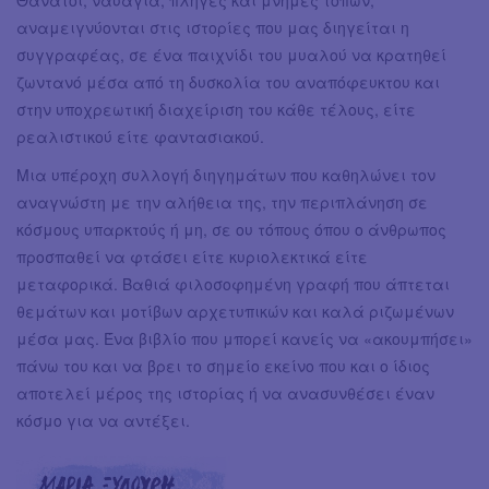
αναμειγνύονται στις ιστορίες που μας διηγείται η
συγγραφέας, σε ένα παιχνίδι του μυαλού να κρατηθεί
ζωντανό μέσα από τη δυσκολία του αναπόφευκτου και
στην υποχρεωτική διαχείριση του κάθε τέλους, είτε
ρεαλιστικού είτε φαντασιακού.
Μια υπέροχη συλλογή διηγημάτων που καθηλώνει τον
αναγνώστη με την αλήθεια της, την περιπλάνηση σε
κόσμους υπαρκτούς ή μη, σε ου τόπους όπου ο άνθρωπος
προσπαθεί να φτάσει είτε κυριολεκτικά είτε
μεταφορικά. Βαθιά φιλοσοφημένη γραφή που άπτεται
θεμάτων και μοτίβων αρχετυπικών και καλά ριζωμένων
μέσα μας. Ένα βιβλίο που μπορεί κανείς να «ακουμπήσει»
πάνω του και να βρει το σημείο εκείνο που και ο ίδιος
αποτελεί μέρος της ιστορίας ή να ανασυνθέσει έναν
κόσμο για να αντέξει.