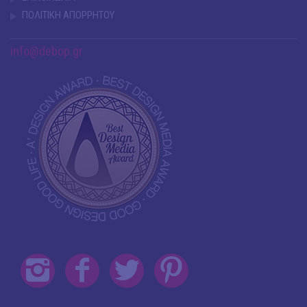
ΠΟΛΙΤΙΚΗ ΑΠΟΡΡΗΤΟΥ
info@debop.gr