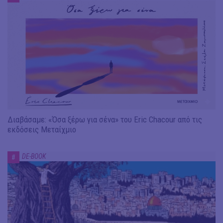
Διαβάσαμε: «Όσα ξέρω για σένα» του Eric Chacour από τις
εκδόσεις Μεταίχμιο
DE-BOOK
#