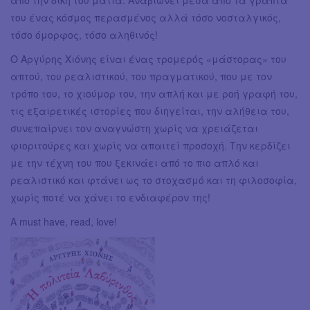
του ένας κόσμος περασμένος αλλά τόσο νοσταλγικός,
τόσο όμορφος, τόσο αληθινός!
Ο Αργύρης Χιόνης είναι ένας τρομερός «μάστορας» του
απτού, του ρεαλιστικού, του πραγματικού, που με τον
τρόπο του, το χιούμορ του, την απλή και με ροή γραφή του,
τις εξαιρετικές ιστορίες που διηγείται, την αλήθεια του,
συνεπαίρνει τον αναγνώστη χωρίς να χρειάζεται
φιοριτούρες και χωρίς να απαιτεί προσοχή. Την κερδίζει
με την τέχνη του που ξεκινάει από το πιο απλό και
ρεαλιστικό και φτάνει ως το στοχασμό και τη φιλοσοφία,
χωρίς ποτέ να χάνει το ενδιαφέρον της!
A must have, read, love!