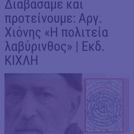
Διαβάσαμε και
προτείνουμε: Αργ.
Χιόνης «Η πολιτεία
λαβύρινθος» | Εκδ.
ΚΙΧΛΗ