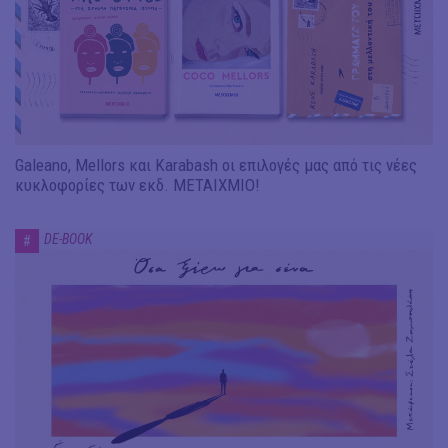
Galeano, Mellors και Karabash οι επιλογές μας από τις νέες
κυκλοφορίες των εκδ. ΜΕΤΑΙΧΜΙΟ!
DE-BOOK
#