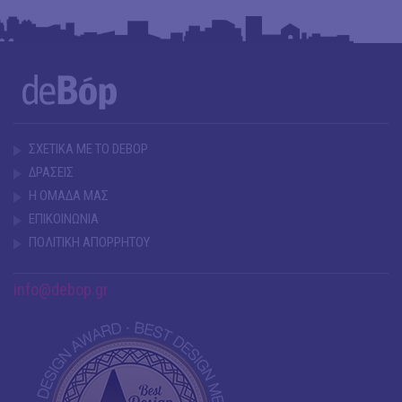
ΣΧΕΤΙΚΑ ΜΕ ΤΟ DEBOP
ΔΡΑΣΕΙΣ
Η ΟΜΑΔΑ ΜΑΣ
ΕΠΙΚΟΙΝΩΝΙΑ
ΠΟΛΙΤΙΚΗ ΑΠΟΡΡΗΤΟΥ
info@debop.gr