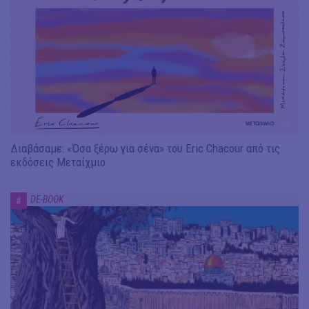
Διαβάσαμε: «Όσα ξέρω για σένα» του Eric Chacour από τις
εκδόσεις Μεταίχμιο
DE-BOOK
#