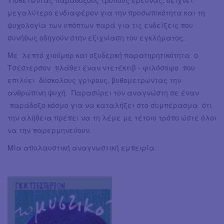
μεγαλύτερο ενδιαφέρον για την προσωπικότητα και τη
ψυχολογία των υπόπτων παρά για τις ενδείξεις που
συνήθως οδηγούν στην εξιχνίαση του εγκλήματος.
Με λεπτό χιούμορ και οξυδερκή παρατηρητικότητα ο
Τσέστερσον πλάθει έναν ντετέκτιβ - φιλόσοφο που
επιλύει δύσκολους γρίφους, βυθομετρώντας την
ανθρώπινη ψυχή. Παρασύρει τον αναγνώστη σε έναν
παράδοξο κόσμο για να καταλήξει στο συμπέρασμα ότι
την αλήθεια πρέπει να τη λέμε με τέτοιο τρόπο ώστε όλοι
να την παρερμηνεύουν.
Μία απολαυστική αναγνωστική εμπειρία.