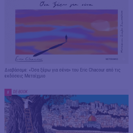
Διαβάσαμε: «Όσα ξέρω για σένα» του Eric Chacour από τις
εκδόσεις Μεταίχμιο
DE-BOOK
#