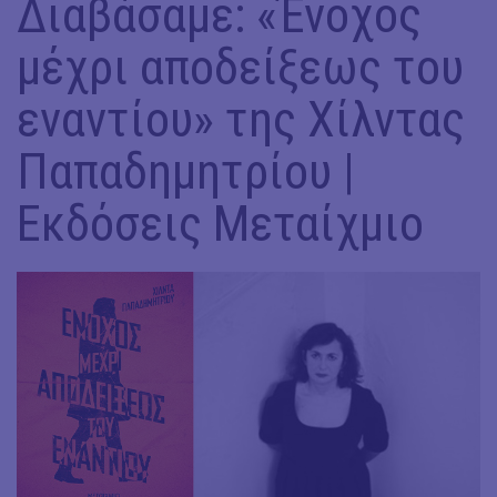
Διαβάσαμε: «Ένοχος
μέχρι αποδείξεως του
εναντίου» της Χίλντας
Παπαδημητρίου |
Εκδόσεις Μεταίχμιο