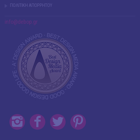
ΠΟΛΙΤΙΚΗ ΑΠΟΡΡΗΤΟΥ
info@debop.gr