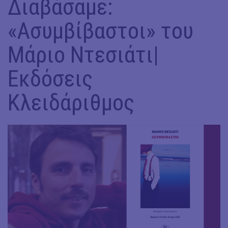
Διαβάσαμε:
«Ασυμβίβαστοι» του
Μάριο Ντεσιάτι|
Εκδόσεις
Κλειδάριθμος