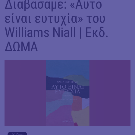
Διαβάσαμε: «Αυτό
είναι ευτυχία» του
Williams Niall | Εκδ.
ΔΩΜΑ