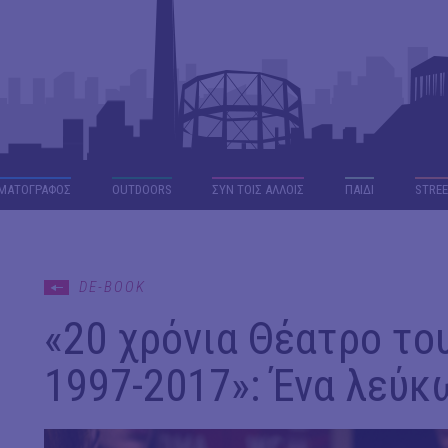
ΜΑΤΟΓΡΑΦΟΣ
OUTDΟORS
ΣΥΝ ΤΟΙΣ ΑΛΛΟΙΣ
ΠΑΙΔΙ
STREE
DE-BOOK
«20 χρόνια Θέατρο το
1997-2017»: Ένα λεύκ