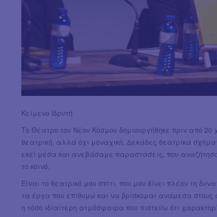
Κείμενο Ιδρυτή
Το Θέατρο του Νέου Κόσμου δημιουργήθηκε πριν από 20
θεατρική, αλλά όχι μοναχική. Δεκάδες θεατρικά σχήμ
εκεί μέσα και ανεβάσαμε παραστάσεις, που αναζήτησα
το κοινό.
Είναι το θεατρικό μου σπίτι, που μου δίνει πλέον τη δ
τα έργα που επιθυμώ και να βρίσκομαι ανάμεσα στους 
η τόσο ιδιαίτερη ατμόσφαιρα που πιστεύω ότι χαρακτηρί