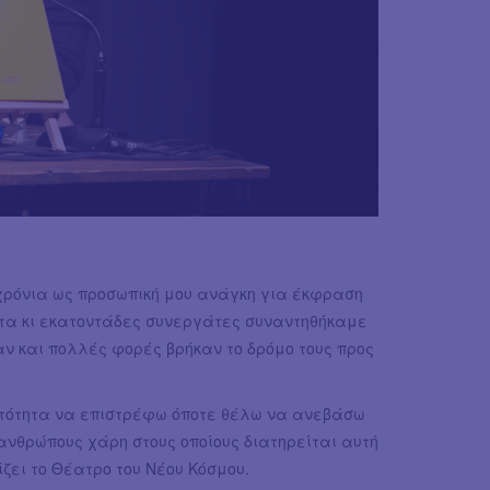
 χρόνια ως προσωπική μου ανάγκη για έκφραση
ατα κι εκατοντάδες συνεργάτες συναντηθήκαμε
ν και πολλές φορές βρήκαν το δρόμο τους προς
υνατότητα να επιστρέφω όποτε θέλω να ανεβάσω
ανθρώπους χάρη στους οποίους διατηρείται αυτή
ζει το Θέατρο του Νέου Κόσμου.