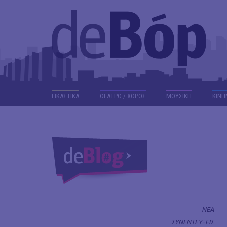
ΕΙΚΑΣΤΙΚΑ
ΘΕΑΤΡΟ / ΧΟΡΟΣ
ΜΟΥΣΙΚΗ
ΚΙΝΗ
ΝΕΑ
ΣΥΝΕΝΤΕΥΞΕΙΣ