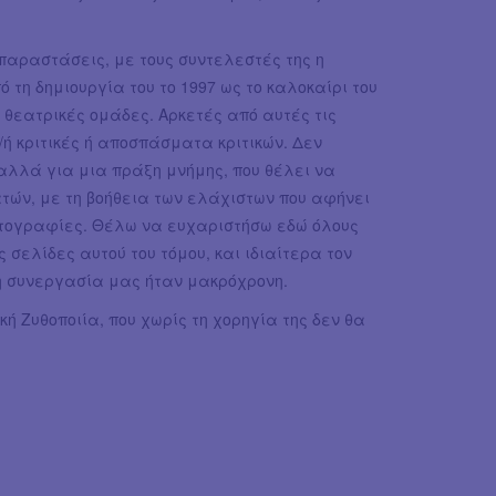
 παραστάσεις, με τους συντελεστές της η
 τη δημιουργία του το 1997 ως το καλοκαίρι του
θεατρικές ομάδες. Αρκετές από αυτές τις
ή κριτικές ή αποσπάσματα κριτικών. Δεν
 αλλά για μια πράξη μνήμης, που θέλει να
ατών, με τη βοήθεια των ελάχιστων που αφήνει
ωτογραφίες. Θέλω να ευχαριστήσω εδώ όλους
σελίδες αυτού του τόμου, και ιδιαίτερα τον
 η συνεργασία μας ήταν μακρόχρονη.
κή Ζυθοποιία, που χωρίς τη χορηγία της δεν θα