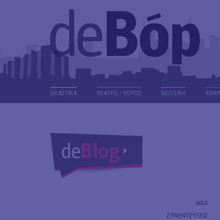
ΕΙΚΑΣΤΙΚΑ
ΘΕΑΤΡΟ / ΧΟΡΟΣ
ΜΟΥΣΙΚΗ
ΚΙΝΗ
ΝΕΑ
ΣΥΝΕΝΤΕΥΞΕΙΣ