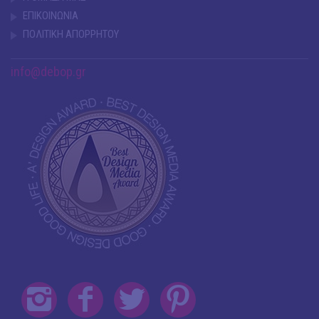
ΕΠΙΚΟΙΝΩΝΙΑ
ΠΟΛΙΤΙΚΗ ΑΠΟΡΡΗΤΟΥ
info@debop.gr