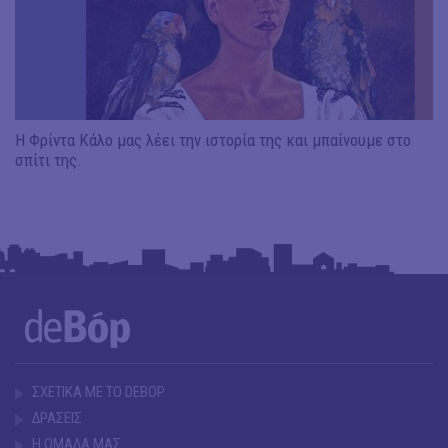
Η Φρίντα Κάλο μας λέει την ιστορία της και μπαίνουμε στο
σπίτι της.
ΣΧΕΤΙΚΑ ΜΕ ΤΟ DEBOP
ΔΡΑΣΕΙΣ
Η ΟΜΑΔΑ ΜΑΣ