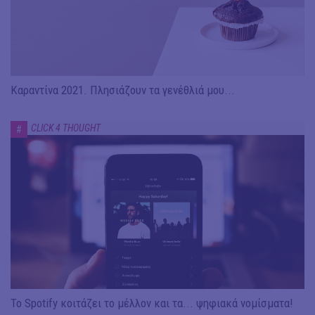
Καραντίνα 2021. Πλησιάζουν τα γενέθλιά μου...
CLICK 4 THOUGHT
#
To Spotify κοιτάζει το μέλλον και τα... ψηφιακά νομίσματα!