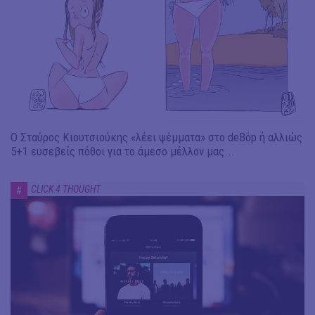
Ο Σταύρος Κιουτσιούκης «λέει ψέμματα» στο deBόp ή αλλιώς
5+1 ευσεβείς πόθοι για το άμεσο μέλλον μας...
CLICK 4 THOUGHT
#