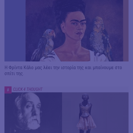
Η Φρίντα Κάλο μας λέει την ιστορία της και μπαίνουμε στο
σπίτι της.
CLICK 4 THOUGHT
#