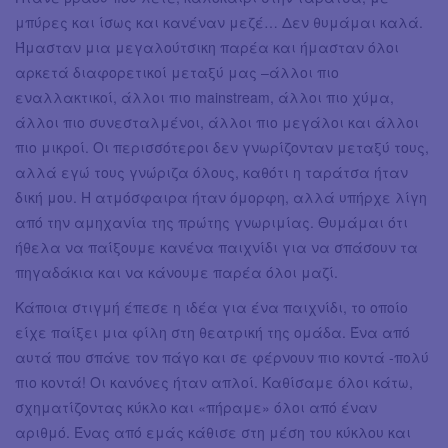
μπύρες και ίσως και κανέναν μεζέ… Δεν θυμάμαι καλά.
Ήμασταν μια μεγαλούτσικη παρέα και ήμασταν όλοι
αρκετά διαφορετικοί μεταξύ μας –άλλοι πιο
εναλλακτικοί, άλλοι πιο mainstream, άλλοι πιο χύμα,
άλλοι πιο συνεσταλμένοι, άλλοι πιο μεγάλοι και άλλοι
πιο μικροί. Οι περισσότεροι δεν γνωρίζονταν μεταξύ τους,
αλλά εγώ τους γνώριζα όλους, καθότι η ταράτσα ήταν
δική μου. Η ατμόσφαιρα ήταν όμορφη, αλλά υπήρχε λίγη
από την αμηχανία της πρώτης γνωριμίας. Θυμάμαι ότι
ήθελα να παίξουμε κανένα παιχνίδι για να σπάσουν τα
πηγαδάκια και να κάνουμε παρέα όλοι μαζί.
Κάποια στιγμή έπεσε η ιδέα για ένα παιχνίδι, το οποίο
είχε παίξει μια φίλη στη θεατρική της ομάδα. Ένα από
αυτά που σπάνε τον πάγο και σε φέρνουν πιο κοντά -πολύ
πιο κοντά! Οι κανόνες ήταν απλοί. Καθίσαμε όλοι κάτω,
σχηματίζοντας κύκλο και «πήραμε» όλοι από έναν
αριθμό. Ένας από εμάς κάθισε στη μέση του κύκλου και