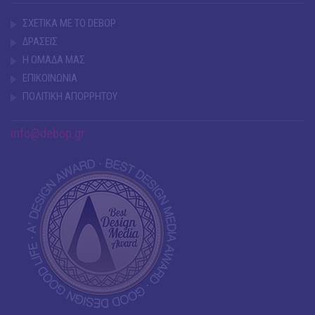
ΣΧΕΤΙΚΑ ΜΕ ΤΟ DEBOP
ΔΡΑΣΕΙΣ
Η ΟΜΑΔΑ ΜΑΣ
ΕΠΙΚΟΙΝΩΝΙΑ
ΠΟΛΙΤΙΚΗ ΑΠΟΡΡΗΤΟΥ
info@debop.gr