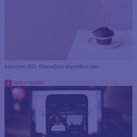
Καραντίνα 2021. Πλησιάζουν τα γενέθλιά μου...
CLICK 4 THOUGHT
#