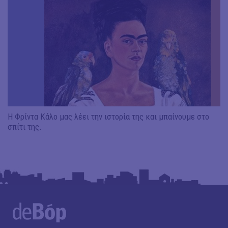
Η Φρίντα Κάλο μας λέει την ιστορία της και μπαίνουμε στο
σπίτι της.