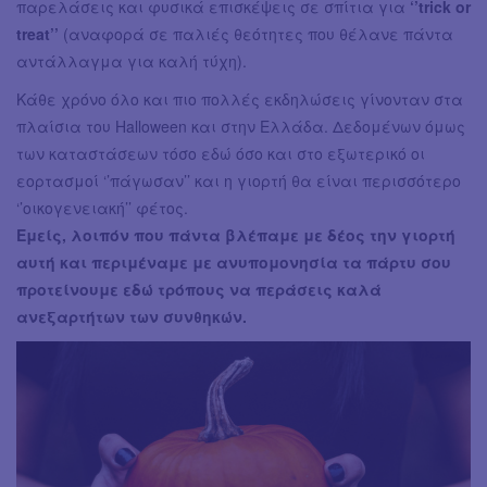
παρελάσεις και φυσικά επισκέψεις σε σπίτια για
‘’trick or
treat’’
(αναφορά σε παλιές θεότητες που θέλανε πάντα
αντάλλαγμα για καλή τύχη).
Κάθε χρόνο όλο και πιο πολλές εκδηλώσεις γίνονταν στα
πλαίσια του Halloween και στην Ελλάδα. Δεδομένων όμως
των καταστάσεων τόσο εδώ όσο και στο εξωτερικό οι
εορτασμοί ‘’πάγωσαν’’ και η γιορτή θα είναι περισσότερο
‘’οικογενειακή’’ φέτος.
Εμείς, λοιπόν που πάντα βλέπαμε με δέος την γιορτή
αυτή και περιμέναμε με ανυπομονησία τα πάρτυ σου
προτείνουμε εδώ τρόπους να περάσεις καλά
ανεξαρτήτων των συνθηκών.