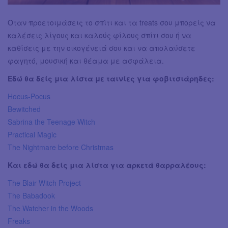
Όταν προετοιμάσεις το σπίτι και τα treats σου μπορείς να
καλέσεις λίγους και καλούς φίλους σπίτι σου ή να
καθίσεις με την οικογένειά σου και να απολαύσετε
φαγητό, μουσική και θέαμα με ασφάλεια.
Εδώ θα δείς μια λίστα με ταινίες για φοβιτσιάρηδες:
Hocus-Pocus
Bewitched
Sabrina the Teenage Witch
Practical Magic
The Nightmare before Christmas
Και εδώ θα δείς μια λίστα για αρκετά θαρραλέους:
The Blair Witch Project
The Babadook
The Watcher in the Woods
Freaks