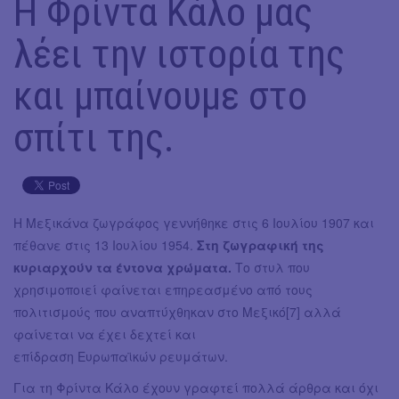
Η Φρίντα Κάλο μας
λέει την ιστορία της
και μπαίνουμε στο
σπίτι της.
Η Μεξικάνα ζωγράφος γεννήθηκε στις 6 Ιουλίου 1907 και
πέθανε στις 13 Ιουλίου 1954.
Στη ζωγραφική της
κυριαρχούν τα έντονα χρώματα.
Το στυλ που
χρησιμοποιεί φαίνεται επηρεασμένο από τους
πολιτισμούς που αναπτύχθηκαν στο Μεξικό[7] αλλά
φαίνεται να έχει δεχτεί και
επίδραση Ευρωπαϊκών ρευμάτων.
Για τη Φρίντα Κάλο έχουν γραφτεί πολλά άρθρα και όχι