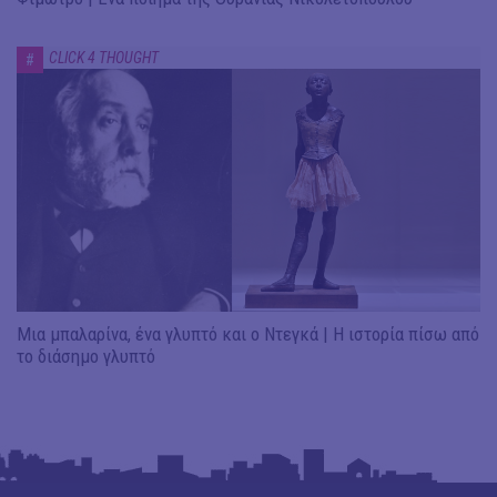
CLICK 4 THOUGHT
#
Μια μπαλαρίνα, ένα γλυπτό και ο Ντεγκά | Η ιστορία πίσω από
το διάσημο γλυπτό