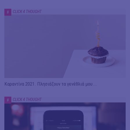
CLICK 4 THOUGHT
#
Καραντίνα 2021. Πλησιάζουν τα γενέθλιά μου...
CLICK 4 THOUGHT
#