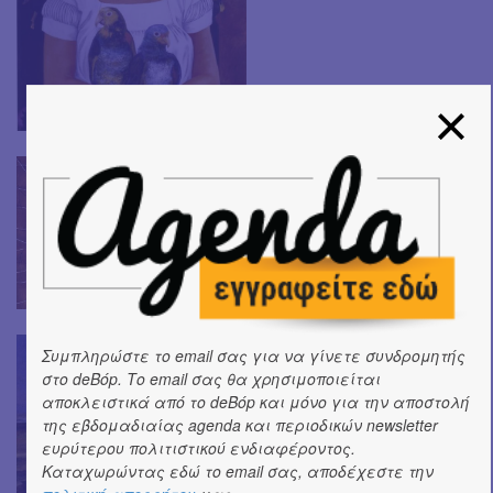
Συμπληρώστε το email σας για να γίνετε συνδρομητής
στο deBόp. Το email σας θα χρησιμοποιείται
αποκλειστικά από το deBόp και μόνο για την αποστολή
της εβδομαδιαίας agenda και περιοδικών newsletter
ευρύτερου πολιτιστικού ενδιαφέροντος.
Καταχωρώντας εδώ το email σας, αποδέχεστε την