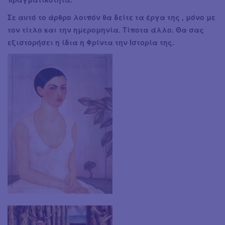
Σε αυτό το άρθρο λοιπόν θα δείτε τα έργα της , μόνο με
τον τίτλο και την ημερομηνία. Τίποτα άλλο. Θα σας
εξιστορήσει η ίδια η Φρίντα την Ιστορία της.