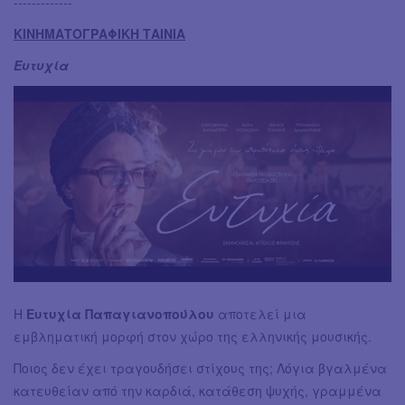
-------------
ΚΙΝΗΜΑΤΟΓΡΑΦΙΚΗ ΤΑΙΝΙΑ
Ευτυχία
Η
Ευτυχία Παπαγιανοπούλου
αποτελεί μια
εμβληματική μορφή στον χώρο της ελληνικής μουσικής.
Ποιος δεν έχει τραγουδήσει στίχους της; Λόγια βγαλμένα
κατευθείαν από την καρδιά, κατάθεση ψυχής, γραμμένα