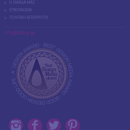
Η ΟΜΑΔΑ ΜΑΣ
ΕΠΙΚΟΙΝΩΝΙΑ
ΠΟΛΙΤΙΚΗ ΑΠΟΡΡΗΤΟΥ
info@debop.gr