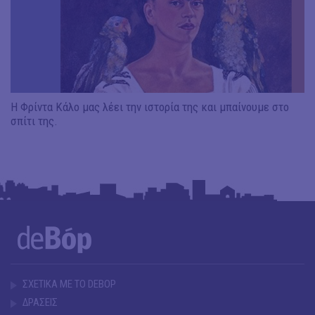
Η Φρίντα Κάλο μας λέει την ιστορία της και μπαίνουμε στο
σπίτι της.
ΣΧΕΤΙΚΑ ΜΕ ΤΟ DEBOP
ΔΡΑΣΕΙΣ