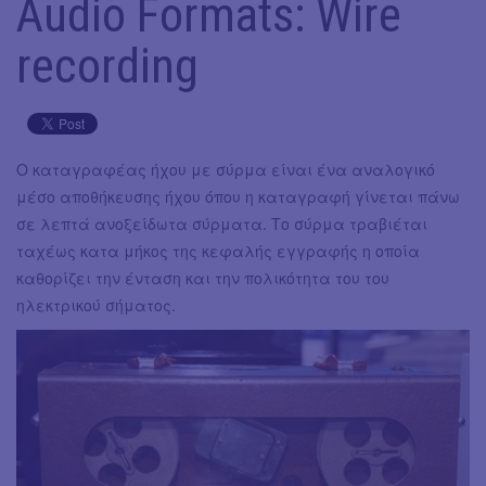
Audio Formats: Wire
recording
Ο καταγραφέας ήχου με σύρμα είναι ένα αναλογικό
μέσο αποθήκευσης ήχου όπου η καταγραφή γίνεται πάνω
σε λεπτά ανοξείδωτα σύρματα. Το σύρμα τραβιέται
ταχέως κατα μήκος της κεφαλής εγγραφής η οποία
καθορίζει την ένταση και την πολικότητα του του
ηλεκτρικού σήματος.