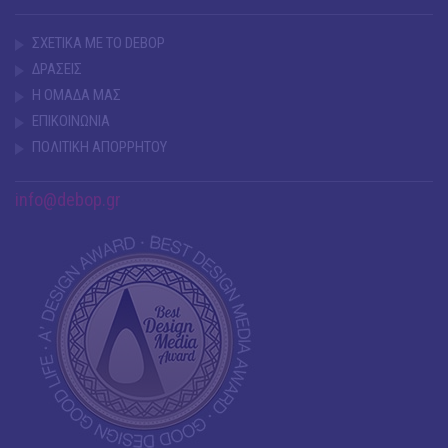
ΣΧΕΤΙΚΑ ΜΕ ΤΟ DEBOP
ΔΡΑΣΕΙΣ
Η ΟΜΑΔΑ ΜΑΣ
ΕΠΙΚΟΙΝΩΝΙΑ
ΠΟΛΙΤΙΚΗ ΑΠΟΡΡΗΤΟΥ
info@debop.gr