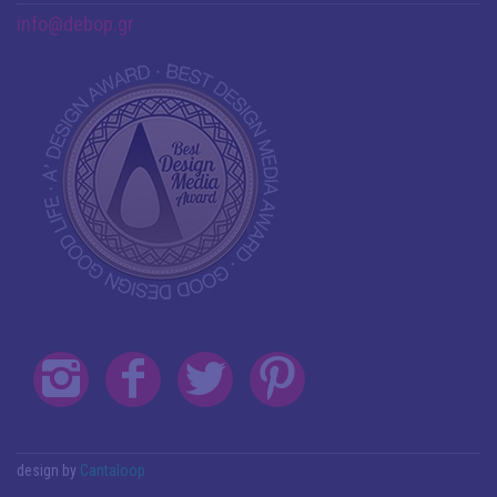
info@debop.gr
design by
Cantaloop