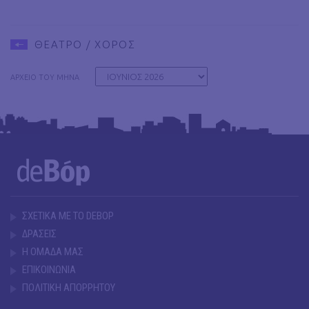
ΘΕΑΤΡΟ / ΧΟΡΟΣ
ΑΡΧΕΙΟ ΤΟΥ ΜΗΝΑ
ΣΧΕΤΙΚΑ ΜΕ ΤΟ DEBOP
ΔΡΑΣΕΙΣ
Η ΟΜΑΔΑ ΜΑΣ
ΕΠΙΚΟΙΝΩΝΙΑ
ΠΟΛΙΤΙΚΗ ΑΠΟΡΡΗΤΟΥ