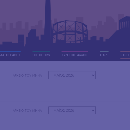
ΜΑΤΟΓΡΑΦΟΣ
OUTDΟORS
ΣΥΝ ΤΟΙΣ ΑΛΛΟΙΣ
ΠΑΙΔΙ
STREE
ΑΡΧΕΙΟ ΤΟΥ ΜΗΝΑ
ΑΡΧΕΙΟ ΤΟΥ ΜΗΝΑ