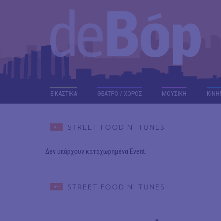
ΕΙΚΑΣΤΙΚΑ
ΘΕΑΤΡΟ / ΧΟΡΟΣ
ΜΟΥΣΙΚΗ
ΚΙΝΗ
STREET FOOD N' TUNES
Δεν υπάρχουν καταχωρημένα Event.
STREET FOOD N' TUNES