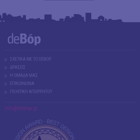
ΣΧΕΤΙΚΑ ΜΕ ΤΟ DEBOP
ΔΡΑΣΕΙΣ
Η ΟΜΑΔΑ ΜΑΣ
ΕΠΙΚΟΙΝΩΝΙΑ
ΠΟΛΙΤΙΚΗ ΑΠΟΡΡΗΤΟΥ
info@debop.gr