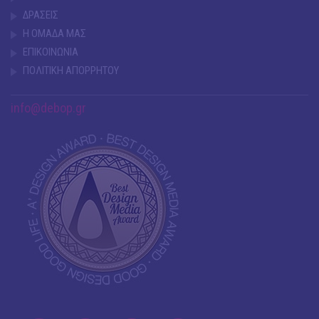
ΔΡΑΣΕΙΣ
Η ΟΜΑΔΑ ΜΑΣ
ΕΠΙΚΟΙΝΩΝΙΑ
ΠΟΛΙΤΙΚΗ ΑΠΟΡΡΗΤΟΥ
info@debop.gr