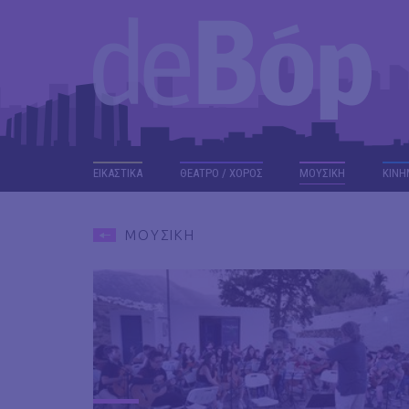
ΕΙΚΑΣΤΙΚΑ
ΘΕΑΤΡΟ / ΧΟΡΟΣ
ΜΟΥΣΙΚΗ
ΚΙΝΗ
ΜΟΥΣΙΚΗ