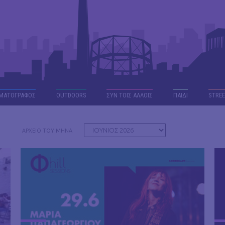
ΜΑΤΟΓΡΑΦΟΣ
OUTDΟORS
ΣΥΝ ΤΟΙΣ ΑΛΛΟΙΣ
ΠΑΙΔΙ
STREE
ΑΡΧΕΙΟ ΤΟΥ ΜΗΝΑ