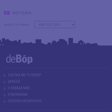
ΜΟΥΣΙΚΗ
ΑΡΧΕΙΟ ΤΟΥ ΜΗΝΑ
ΣΧΕΤΙΚΑ ΜΕ ΤΟ DEBOP
ΔΡΑΣΕΙΣ
Η ΟΜΑΔΑ ΜΑΣ
ΕΠΙΚΟΙΝΩΝΙΑ
ΠΟΛΙΤΙΚΗ ΑΠΟΡΡΗΤΟΥ