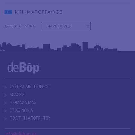
ΚΙΝΗΜΑΤΟΓΡΑΦΟΣ
ΑΡΧΕΙΟ ΤΟΥ ΜΗΝΑ
ΣΧΕΤΙΚΑ ΜΕ ΤΟ DEBOP
ΔΡΑΣΕΙΣ
Η ΟΜΑΔΑ ΜΑΣ
ΕΠΙΚΟΙΝΩΝΙΑ
ΠΟΛΙΤΙΚΗ ΑΠΟΡΡΗΤΟΥ
info@debop.gr