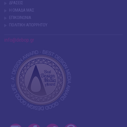
ΔΡΑΣΕΙΣ
Η ΟΜΑΔΑ ΜΑΣ
ΕΠΙΚΟΙΝΩΝΙΑ
ΠΟΛΙΤΙΚΗ ΑΠΟΡΡΗΤΟΥ
info@debop.gr