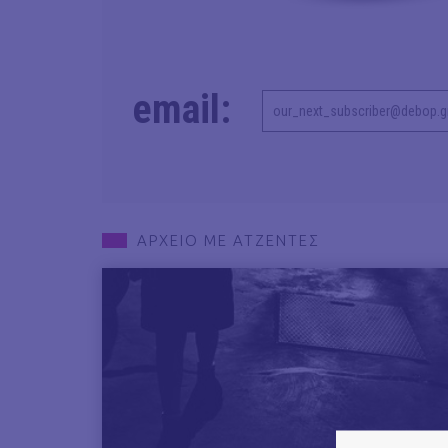
email:
ΑΡΧΕΙΟ ΜΕ ΑΤΖΕΝΤΕΣ