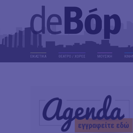
ΕΙΚΑΣΤΙΚΑ
ΘΕΑΤΡΟ / ΧΟΡΟΣ
ΜΟΥΣΙΚΗ
ΚΙΝΗ