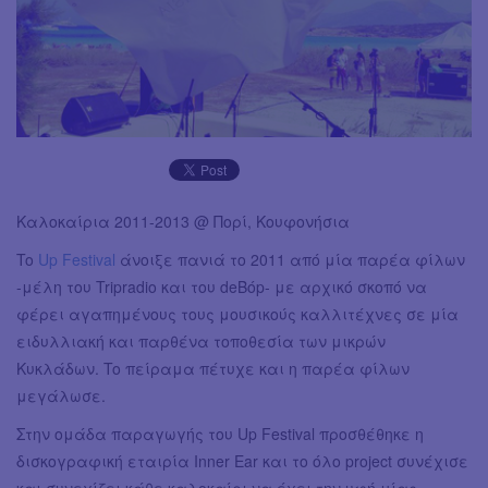
Καλοκαίρια 2011-2013 @ Πορί, Κουφονήσια
To
Up Festival
άνοιξε πανιά το 2011 από μία παρέα φίλων
-μέλη του Tripradio και του deBόp- με αρχικό σκοπό να
φέρει αγαπημένους τους μουσικούς καλλιτέχνες σε μία
ειδυλλιακή και παρθένα τοποθεσία των μικρών
Κυκλάδων. To πείραμα πέτυχε και η παρέα φίλων
μεγάλωσε.
Στην ομάδα παραγωγής του Up Festival προσθέθηκε η
δισκογραφική εταιρία Inner Ear και το όλο project συνέχισε