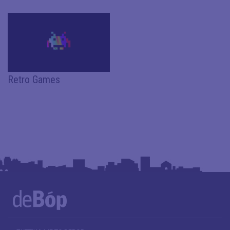
Retro Games