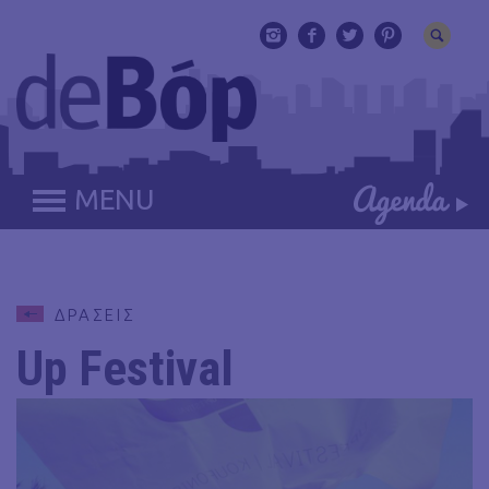
MENU
ΔΡΑΣΕΙΣ
Up Festival