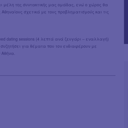
αι μέλη της συντακτικής μας ομάδας, ενώ ο χώρος θα
 Αθηναίους σχετικά με τους προβληματισμούς και τις
d dating sessions (4 λεπτά ανά ζευγάρι – εναλλαγή)
α συζητήσει για θέματα που τον ενδιαφέρουν με
 Αθήνα.