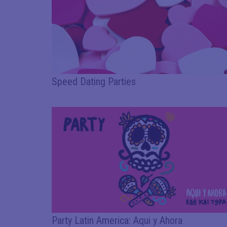
Speed Dating Parties
Party Latin America: Aqui y Ahora