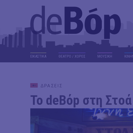
ΕΙΚΑΣΤΙΚΑ
ΘΕΑΤΡΟ / ΧΟΡΟΣ
ΜΟΥΣΙΚΗ
ΚΙΝΗ
ΔΡΑΣΕΙΣ
Το deBόp στη Στο