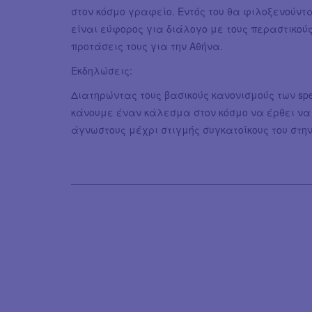
στον κόσμο γραφείο. Εντός του θα φιλοξενούντ
είναι εύφορος για διάλογο με τους περαστικούς
προτάσεις τους για την Αθήνα.
Εκδηλώσεις:
Διατηρώντας τους βασικούς κανονισμούς των spee
κάνουμε έναν κάλεσμα στον κόσμο να έρθει ν
άγνωστους μέχρι στιγμής συγκατοίκους του στην