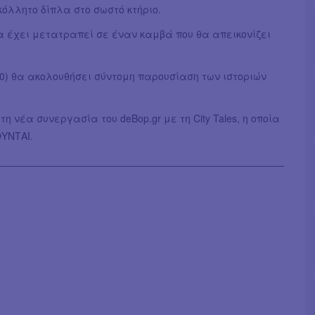
κόλλητο δίπλα στο σωστό κτήριο.
 θα έχει μετατραπεί σε έναν καμβά που θα απεικονίζει
30) θα ακολουθήσει σύντομη παρουσίαση των ιστοριών
 τη νέα συνεργασία του deBop.gr με τη City Tales, η οποία
ΥΝΤΑΙ.