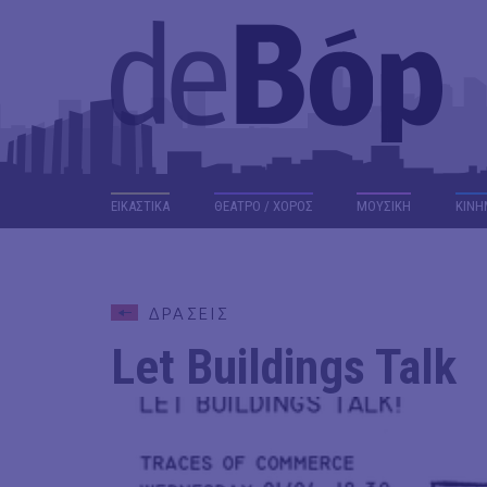
ΕΙΚΑΣΤΙΚΑ
ΘΕΑΤΡΟ / ΧΟΡΟΣ
ΜΟΥΣΙΚΗ
ΚΙΝΗ
ΔΡΑΣΕΙΣ
Let Buildings Talk