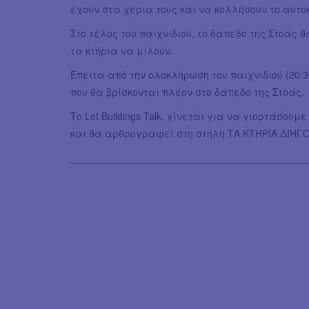
έχουν στα χέρια τους και να κολλήσουν το αυτο
Στο τέλος του παιχνιδιού, το δάπεδο της Στοάς
τα κτήρια να μιλούν.
Έπειτα από την ολοκλήρωση του παιχνιδιού (20:
που θα βρίσκονται πλέον στο δάπεδο της Στοάς.
Το Let Buildings Talk, γίνεται για να γιορτάσουμε
και θα αρθρογραφεί στη στήλη ΤΑ ΚΤΗΡΙΑ ΔΙΗΓΟ