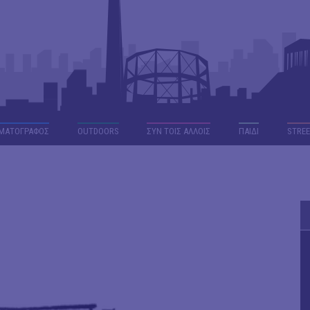
ΜΑΤΟΓΡΑΦΟΣ
OUTDΟORS
ΣΥΝ ΤΟΙΣ ΑΛΛΟΙΣ
ΠΑΙΔΙ
STREE