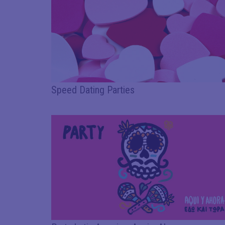
Speed Dating Parties