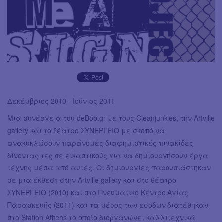
Δεκέμβριος 2010 - Ιούνιος 2011
Μια συνέργεια του deBόp.gr με τους Cleanjunkies, την Artville
gallery και το θέατρο ΣΥΝΕΡΓΕΙΟ με σκοπό να
ανακυκλώσουν παράνομες διαφημιστικές πινακίδες
δίνοντας τες σε εικαστικούς για να δημιουργήσουν έργα
τέχνης μέσα από αυτές. Oι δημιουργίες παρουσιάστηκαν
σε μια έκθεση στην Artville gallery και στο θέατρο
ΣΥΝΕΡΓΕΙΟ (2010) και στο Πνευματικό Κέντρο Αγίας
Παρασκευής (2011) και τα μέρος των εσόδων διατέθηκαν
στο Station Athens το οποίο διοργανώνει καλλιτεχνικά