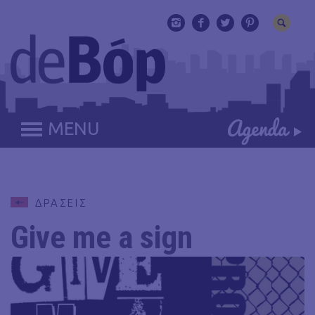
MENU
ΔΡΑΣΕΙΣ
Give me a sign