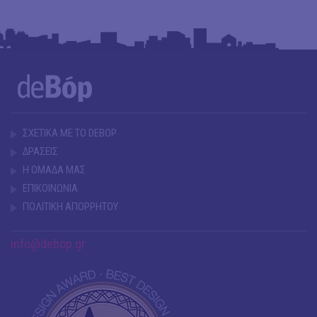
ΣΧΕΤΙΚΑ ΜΕ ΤΟ DEBOP
ΔΡΑΣΕΙΣ
Η ΟΜΑΔΑ ΜΑΣ
ΕΠΙΚΟΙΝΩΝΙΑ
ΠΟΛΙΤΙΚΗ ΑΠΟΡΡΗΤΟΥ
info@debop.gr