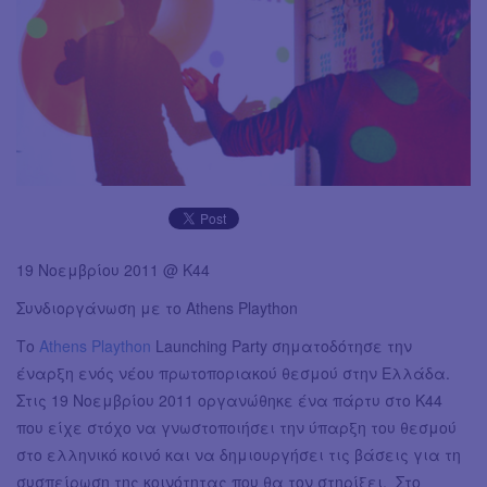
19 Νοεμβρίου 2011 @ Κ44
Συνδιοργάνωση με το Athens Plaython
Το
Athens Plaython
Launching Party σηματοδότησε την
έναρξη ενός νέου πρωτοποριακού θεσμού στην Ελλάδα.
Στις 19 Νοεμβρίου 2011 οργανώθηκε ένα πάρτυ στο Κ44
που είχε στόχο να γνωστοποιήσει την ύπαρξη του θεσμού
στο ελληνικό κοινό και να δημιουργήσει τις βάσεις για τη
συσπείρωση της κοινότητας που θα τον στηρίξει. Στο