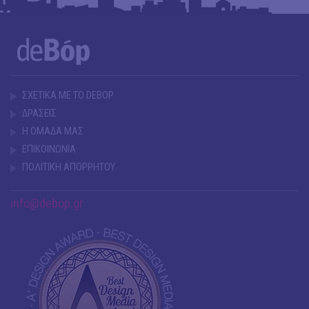
ΣΧΕΤΙΚΑ ΜΕ ΤΟ DEBOP
ΔΡΑΣΕΙΣ
Η ΟΜΑΔΑ ΜΑΣ
ΕΠΙΚΟΙΝΩΝΙΑ
ΠΟΛΙΤΙΚΗ ΑΠΟΡΡΗΤΟΥ
info@debop.gr