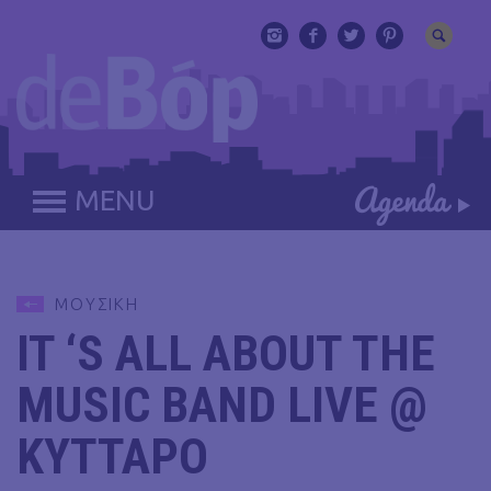
MENU
ΜΟΥΣΙΚΗ
IT ‘S ALL ABOUT THE
MUSIC BAND LIVE @
ΚΥΤΤΑΡΟ