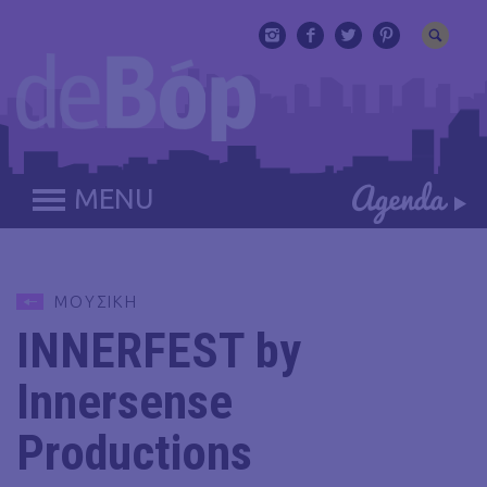
MENU
ΜΟΥΣΙΚΗ
INNERFEST by
Innersense
Productions