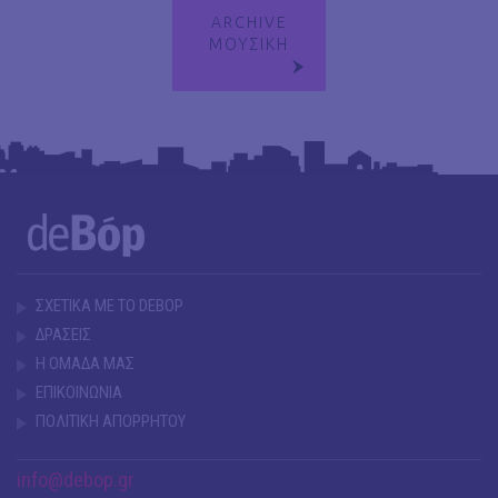
ARCHIVE
ΜΟΥΣΙΚΗ
ΣΧΕΤΙΚΑ ΜΕ ΤΟ DEBOP
ΔΡΑΣΕΙΣ
Η ΟΜΑΔΑ ΜΑΣ
ΕΠΙΚΟΙΝΩΝΙΑ
ΠΟΛΙΤΙΚΗ ΑΠΟΡΡΗΤΟΥ
info@debop.gr