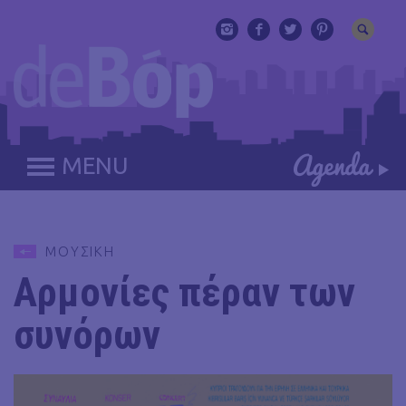
MENU
ΜΟΥΣΙΚΗ
Αρμονίες πέραν των
συνόρων