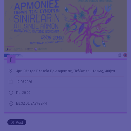
i
Αμφιθέατρο Πλατεία Πρωτομαγιάς, Πεδίον του Άρεως, Αθήνα
12.06.2026
Πα: 20.00
ΕΙΣΟΔΟΣ ΕΛΕΥΘΕΡΗ